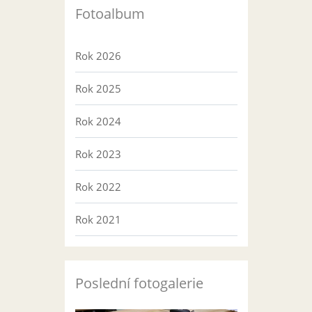
Fotoalbum
Rok 2026
Rok 2025
Rok 2024
Rok 2023
Rok 2022
Rok 2021
Poslední fotogalerie