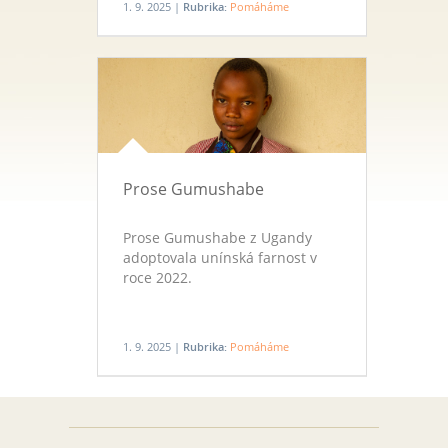
1. 9. 2025 |
Rubrika:
Pomáháme
Prose Gumushabe
Prose Gumushabe z Ugandy
adoptovala unínská farnost v
roce 2022.
1. 9. 2025 |
Rubrika:
Pomáháme