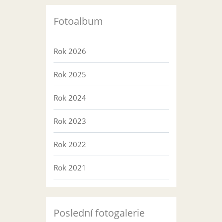
Fotoalbum
Rok 2026
Rok 2025
Rok 2024
Rok 2023
Rok 2022
Rok 2021
Poslední fotogalerie