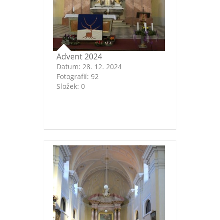
Advent 2024
Datum:
28. 12. 2024
Fotografií:
92
Složek:
0