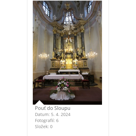
Pouť do Sloupu
Datum:
5. 4. 2024
Fotografií:
6
Složek:
0