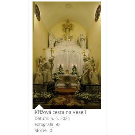
Křížová cesta na Veselí
Datum:
5. 4. 2024
Fotografií:
42
Složek:
0