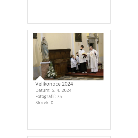
Velikonoce 2024
Datum:
5. 4. 2024
Fotografií:
75
Složek:
0