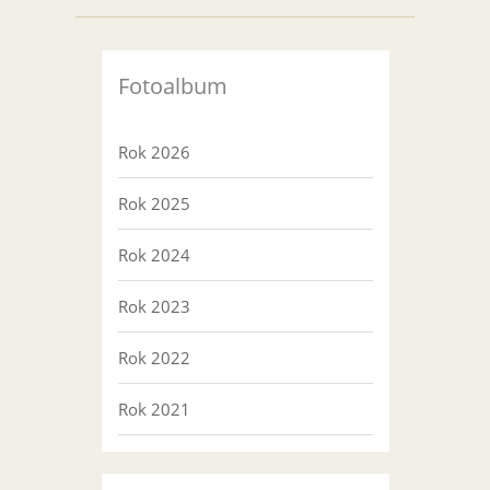
Fotoalbum
Rok 2026
Rok 2025
Rok 2024
Rok 2023
Rok 2022
Rok 2021