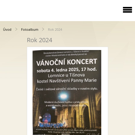
Úvod
Fotoalbum
Rok 2024
Rok 2024