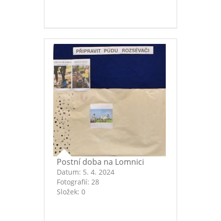
Postní doba na Lomnici
Datum:
5. 4. 2024
Fotografií:
28
Složek:
0