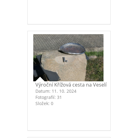
Výroční Křížová cesta na Veselí
Datum:
11. 10. 2024
Fotografií:
31
Složek:
0