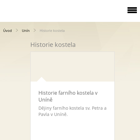
Úvod
Unín
Historie kostela
Historie kostela
Historie farního kostela v
Uníně
Dějiny farního kostela sv. Petra a
Pavla v Uníně.