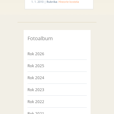
1. 1. 2010 |
Rubrika:
Historie kostela
Fotoalbum
Rok 2026
Rok 2025
Rok 2024
Rok 2023
Rok 2022
Rok 2021