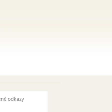
ené odkazy