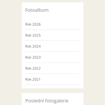
Fotoalbum
Rok 2026
Rok 2025
Rok 2024
Rok 2023
Rok 2022
Rok 2021
Poslední fotogalerie