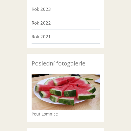
Rok 2023
Rok 2022
Rok 2021
Poslední fotogalerie
Pouť Lomnice