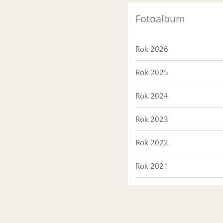
Fotoalbum
Rok 2026
Rok 2025
Rok 2024
Rok 2023
Rok 2022
Rok 2021