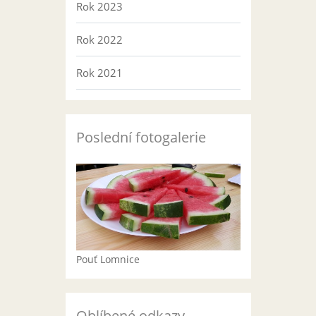
Rok 2023
Rok 2022
Rok 2021
Poslední fotogalerie
Pouť Lomnice
Oblíbené odkazy