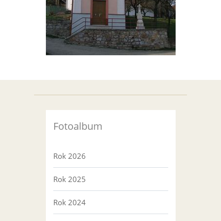
Fotoalbum
Rok 2026
Rok 2025
Rok 2024