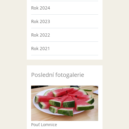
Rok 2024
Rok 2023
Rok 2022
Rok 2021
Poslední fotogalerie
Pouť Lomnice