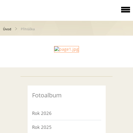
Úvod
Přihláška
Fotoalbum
Rok 2026
Rok 2025