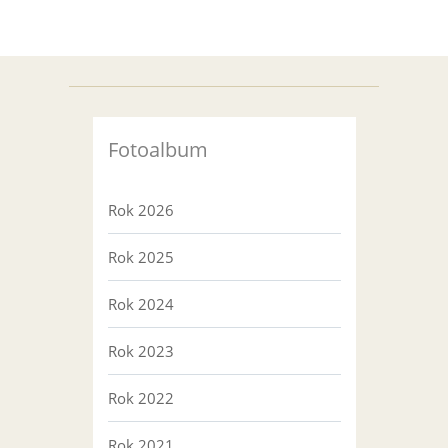
Fotoalbum
Rok 2026
Rok 2025
Rok 2024
Rok 2023
Rok 2022
Rok 2021