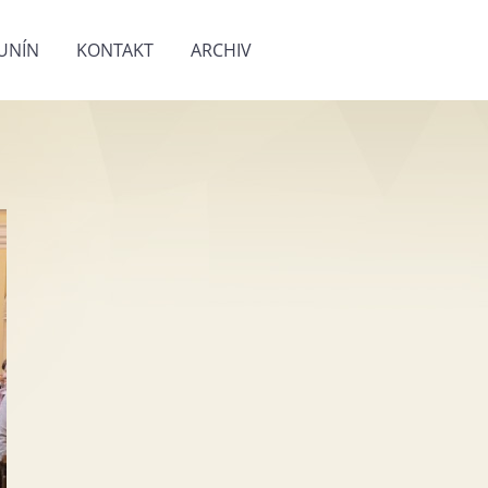
UNÍN
KONTAKT
ARCHIV