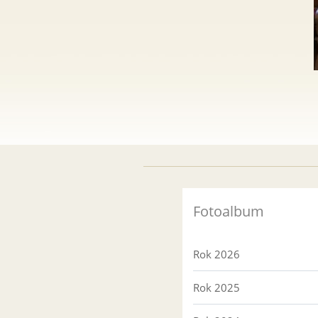
Fotoalbum
Rok 2026
Rok 2025