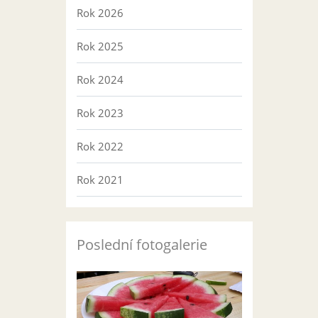
Rok 2026
Rok 2025
Rok 2024
Rok 2023
Rok 2022
Rok 2021
Poslední fotogalerie