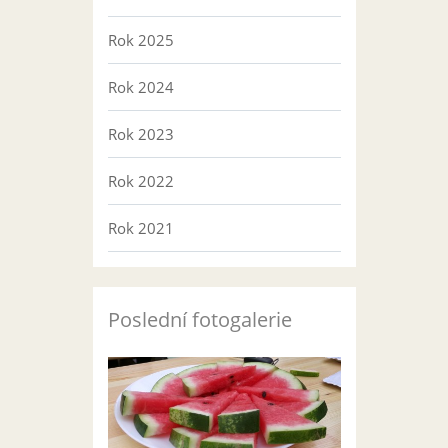
Rok 2025
Rok 2024
Rok 2023
Rok 2022
Rok 2021
Poslední fotogalerie