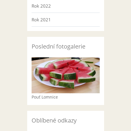
Rok 2022
Rok 2021
Poslední fotogalerie
Pouť Lomnice
Oblíbené odkazy