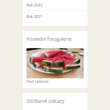
Rok 2022
Rok 2021
Poslední fotogalerie
Pouť Lomnice
Oblíbené odkazy