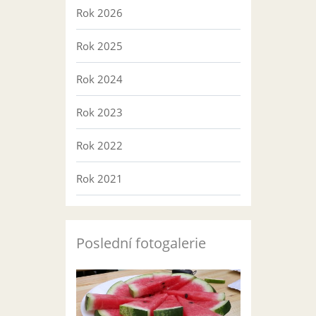
Rok 2026
Rok 2025
Rok 2024
Rok 2023
Rok 2022
Rok 2021
Poslední fotogalerie