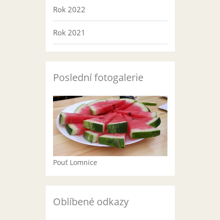
Rok 2022
Rok 2021
Poslední fotogalerie
Pouť Lomnice
Oblíbené odkazy