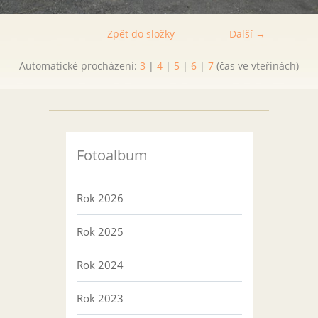
Zpět do složky
Další →
Automatické procházení:
3
|
4
|
5
|
6
|
7
(čas ve vteřinách)
Fotoalbum
Rok 2026
Rok 2025
Rok 2024
Rok 2023