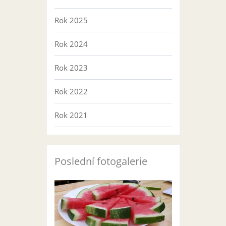
Rok 2025
Rok 2024
Rok 2023
Rok 2022
Rok 2021
Poslední fotogalerie