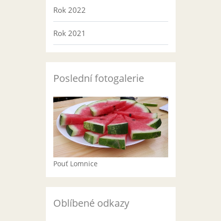
Rok 2022
Rok 2021
Poslední fotogalerie
Pouť Lomnice
Oblíbené odkazy