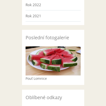
Rok 2022
Rok 2021
Poslední fotogalerie
Pouť Lomnice
Oblíbené odkazy