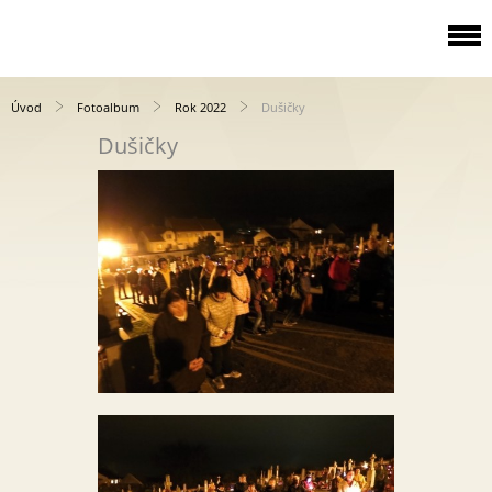
Úvod
Fotoalbum
Rok 2022
Dušičky
Dušičky