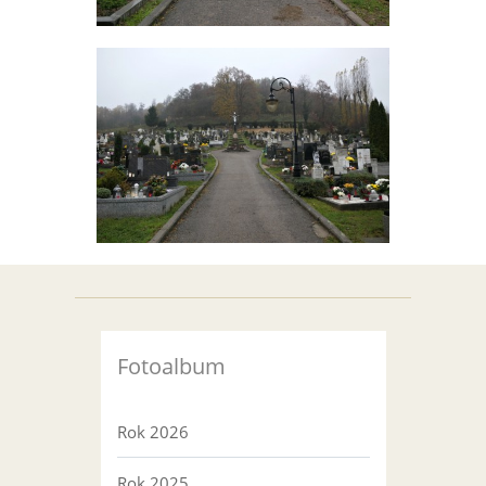
Fotoalbum
Rok 2026
Rok 2025