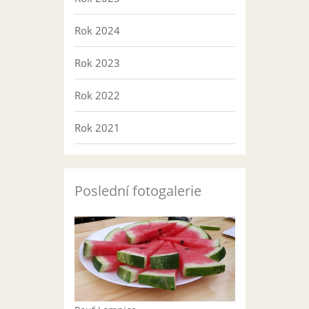
Rok 2024
Rok 2023
Rok 2022
Rok 2021
Poslední fotogalerie