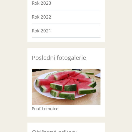
Rok 2023
Rok 2022
Rok 2021
Poslední fotogalerie
Pouť Lomnice