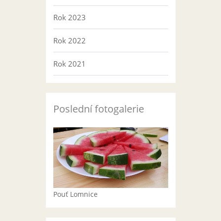
Rok 2023
Rok 2022
Rok 2021
Poslední fotogalerie
Pouť Lomnice