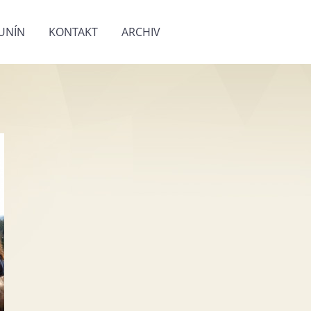
UNÍN
KONTAKT
ARCHIV