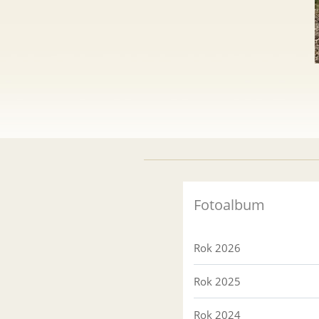
Fotoalbum
Rok 2026
Rok 2025
Rok 2024