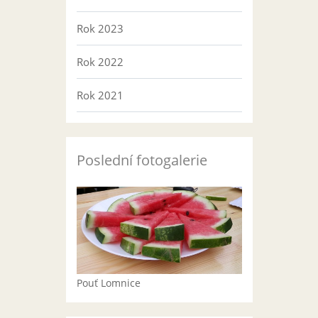
Rok 2023
Rok 2022
Rok 2021
Poslední fotogalerie
Pouť Lomnice