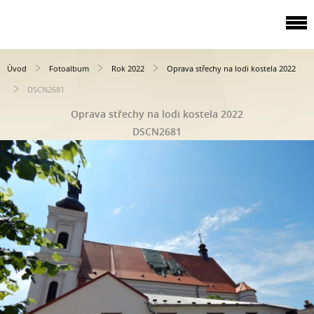
Úvod
Fotoalbum
Rok 2022
Oprava střechy na lodi kostela 2022
DSCN2681
Oprava střechy na lodi kostela 2022
DSCN2681