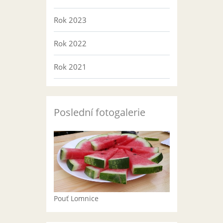
Rok 2023
Rok 2022
Rok 2021
Poslední fotogalerie
Pouť Lomnice