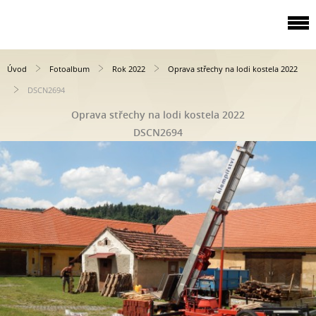
Úvod
Fotoalbum
Rok 2022
Oprava střechy na lodi kostela 2022
DSCN2694
Oprava střechy na lodi kostela 2022
DSCN2694