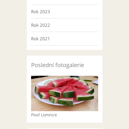
Rok 2023
Rok 2022
Rok 2021
Poslední fotogalerie
Pouť Lomnice