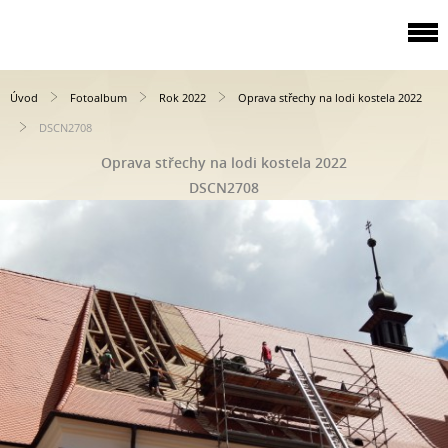
Úvod
Fotoalbum
Rok 2022
Oprava střechy na lodi kostela 2022
DSCN2708
Oprava střechy na lodi kostela 2022
DSCN2708