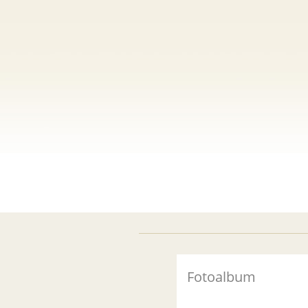
Fotoalbum