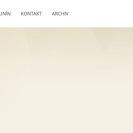
UNÍN
KONTAKT
ARCHIV