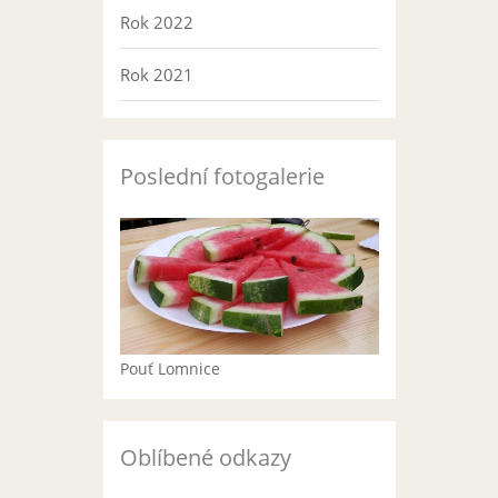
Rok 2022
Rok 2021
Poslední fotogalerie
Pouť Lomnice
Oblíbené odkazy