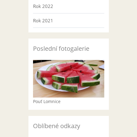
Rok 2022
Rok 2021
Poslední fotogalerie
Pouť Lomnice
Oblíbené odkazy