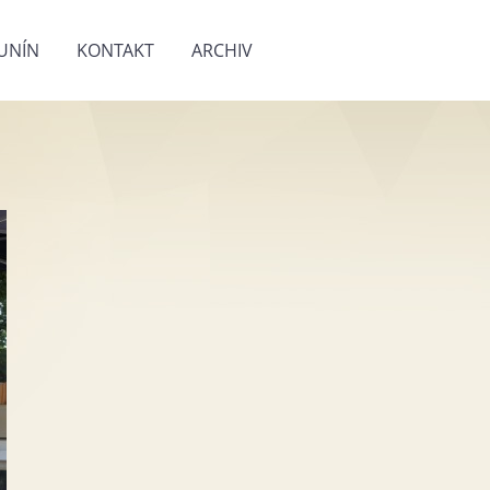
UNÍN
KONTAKT
ARCHIV