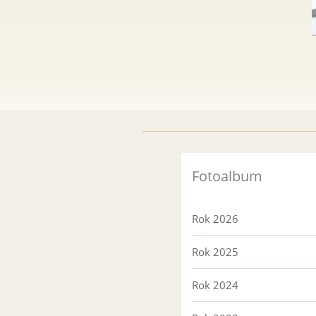
Fotoalbum
Rok 2026
Rok 2025
Rok 2024