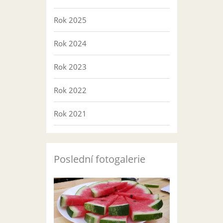
Rok 2025
Rok 2024
Rok 2023
Rok 2022
Rok 2021
Poslední fotogalerie