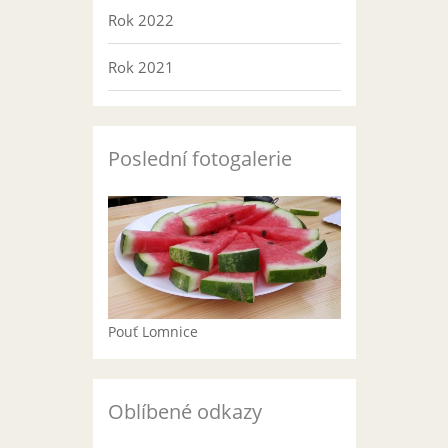
Rok 2022
Rok 2021
Poslední fotogalerie
Pouť Lomnice
Oblíbené odkazy