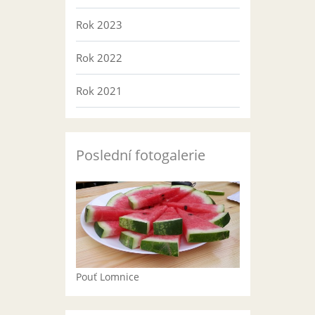
Rok 2023
Rok 2022
Rok 2021
Poslední fotogalerie
Pouť Lomnice