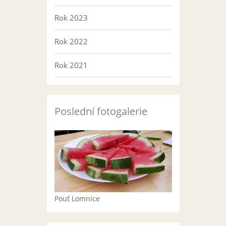
Rok 2023
Rok 2022
Rok 2021
Poslední fotogalerie
Pouť Lomnice