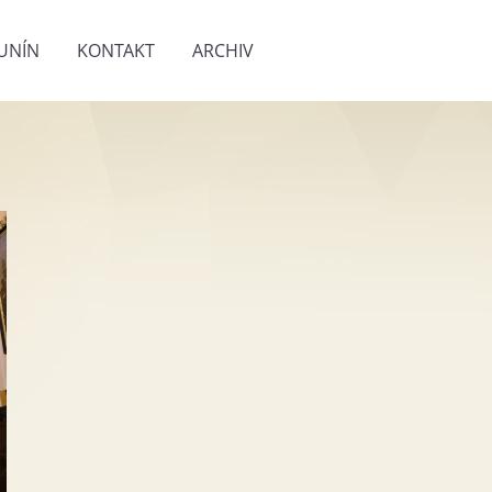
UNÍN
KONTAKT
ARCHIV