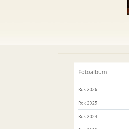
Fotoalbum
Rok 2026
Rok 2025
Rok 2024