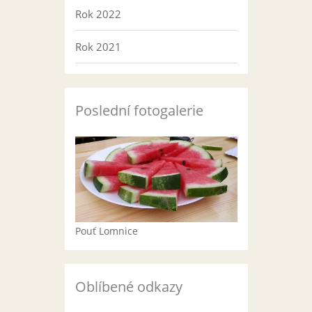
Rok 2022
Rok 2021
Poslední fotogalerie
Pouť Lomnice
Oblíbené odkazy