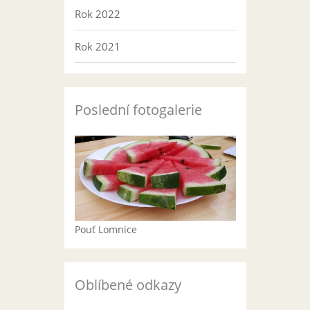
Rok 2022
Rok 2021
Poslední fotogalerie
Pouť Lomnice
Oblíbené odkazy