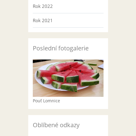
Rok 2022
Rok 2021
Poslední fotogalerie
Pouť Lomnice
Oblíbené odkazy