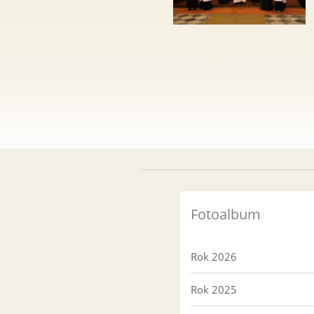
Fotoalbum
Rok 2026
Rok 2025