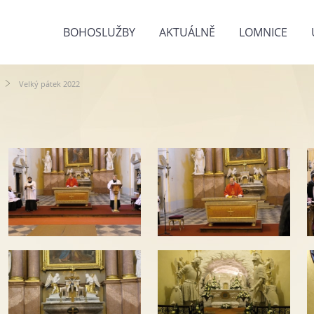
BOHOSLUŽBY
AKTUÁLNĚ
LOMNICE
Velký pátek 2022