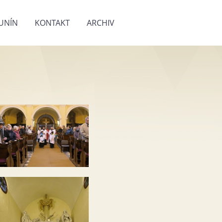
UNÍN
KONTAKT
ARCHIV