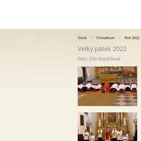
Úvod
Fotoalbum
Rok 2022
Velký pátek 2022
Foto: Zita Kopáčková