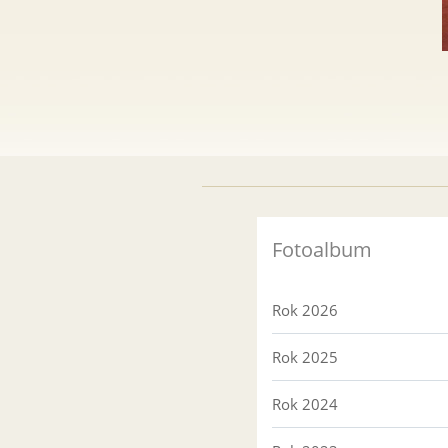
Fotoalbum
Rok 2026
Rok 2025
Rok 2024