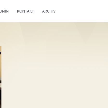
UNÍN
KONTAKT
ARCHIV