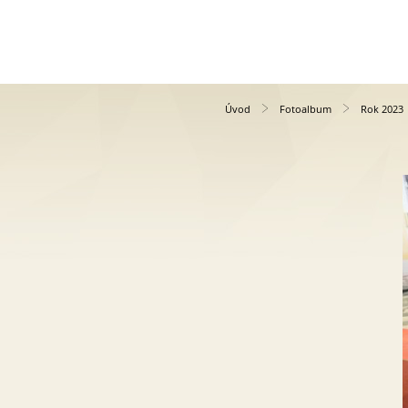
Úvod
Fotoalbum
Rok 2023