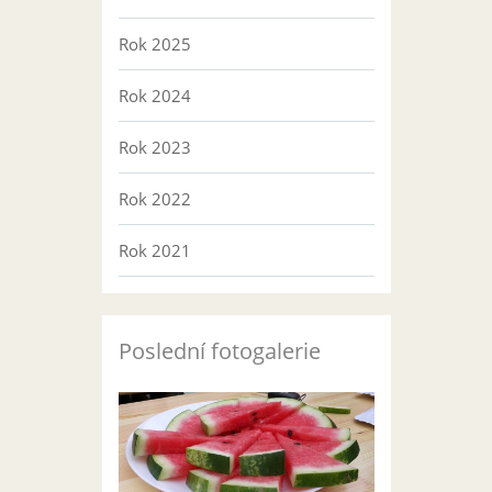
Rok 2025
Rok 2024
Rok 2023
Rok 2022
Rok 2021
Poslední fotogalerie