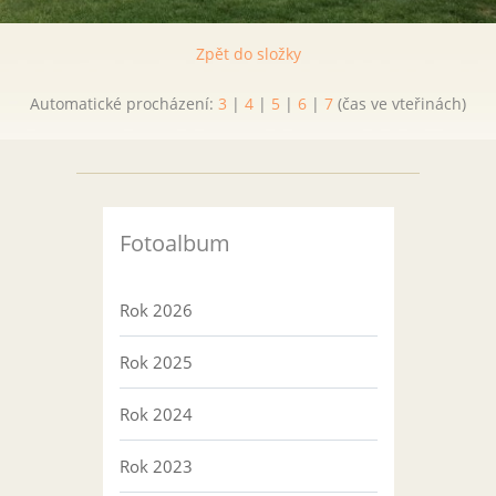
Zpět do složky
Automatické procházení:
3
|
4
|
5
|
6
|
7
(čas ve vteřinách)
Fotoalbum
Rok 2026
Rok 2025
Rok 2024
Rok 2023