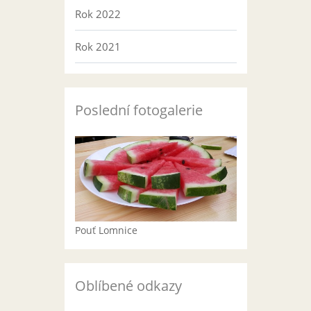
Rok 2022
Rok 2021
Poslední fotogalerie
Pouť Lomnice
Oblíbené odkazy