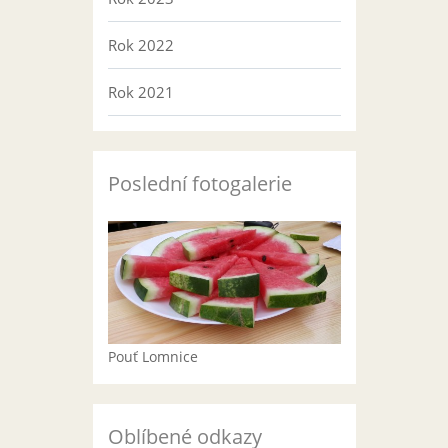
Rok 2022
Rok 2021
Poslední fotogalerie
Pouť Lomnice
Oblíbené odkazy