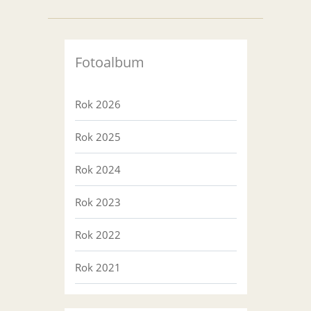
Fotoalbum
Rok 2026
Rok 2025
Rok 2024
Rok 2023
Rok 2022
Rok 2021