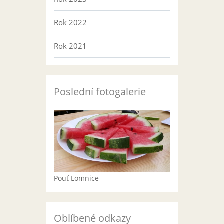
Rok 2022
Rok 2021
Poslední fotogalerie
Pouť Lomnice
Oblíbené odkazy