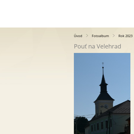
Úvod
Fotoalbum
Rok 2023
Pouť na Velehrad