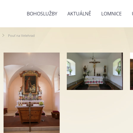
BOHOSLUŽBY
AKTUÁLNĚ
LOMNICE
Pouť na Velehrad