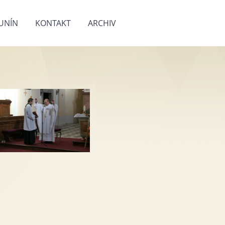
UNÍN
KONTAKT
ARCHIV