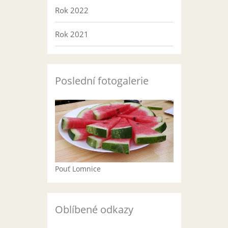
Rok 2022
Rok 2021
Poslední fotogalerie
Pouť Lomnice
Oblíbené odkazy