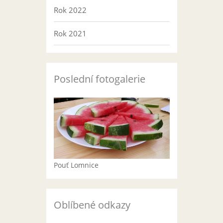
Rok 2022
Rok 2021
Poslední fotogalerie
Pouť Lomnice
Oblíbené odkazy